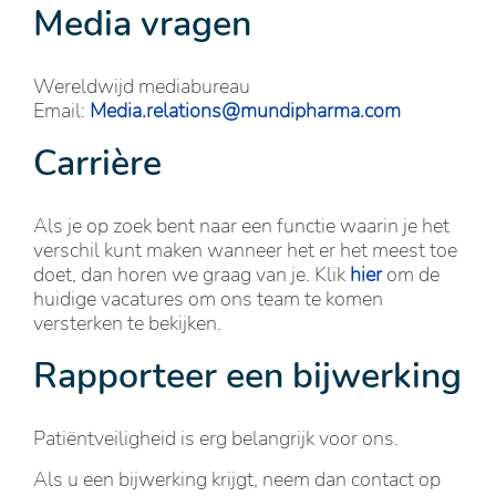
Media vragen
Wereldwijd mediabureau
Email:
Media.relations@mundipharma.com
Carrière
Als je op zoek bent naar een functie waarin je het
verschil kunt maken wanneer het er het meest toe
doet, dan horen we graag van je. Klik
hier
om de
huidige vacatures om ons team te komen
versterken te bekijken.
Rapporteer een bijwerking
Patiëntveiligheid is erg belangrijk voor ons.
Als u een bijwerking krijgt, neem dan contact op