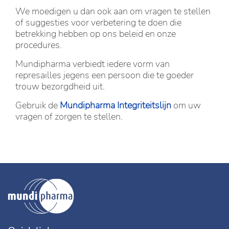
We moedigen u dan ook aan om vragen te stellen
of suggesties voor verbetering te doen die
betrekking hebben op ons beleid en onze
procedures.
Mundipharma verbiedt iedere vorm van
represailles jegens een persoon die te goeder
trouw bezorgdheid uit.
Gebruik de
Mundipharma Integriteitslijn
om uw
vragen of zorgen te stellen.