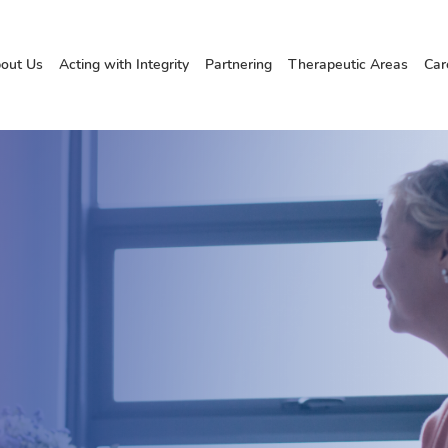
out Us
Acting with Integrity
Partnering
Therapeutic Areas
Car