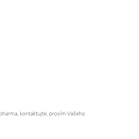
ipharma, kontaktujte, prosím Vašeho