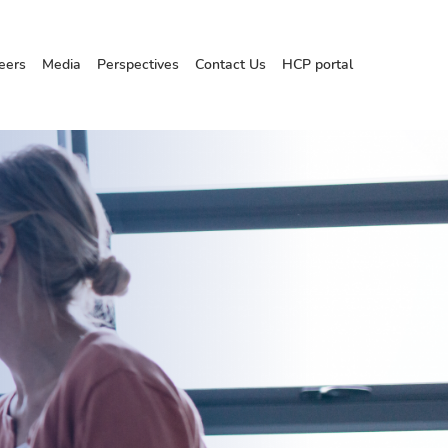
eers
Media
Perspectives
Contact Us
HCP portal